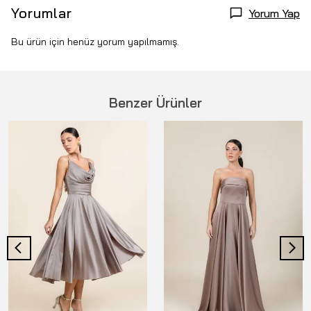
Yorumlar
Yorum Yap
Bu ürün için henüz yorum yapılmamış.
Benzer Ürünler