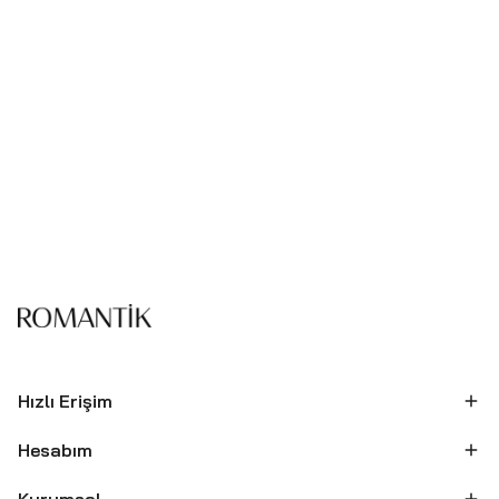
Hızlı Erişim
Hesabım
Kurumsal