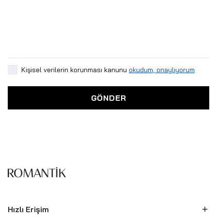
Kişisel verilerin korunması kanunu
okudum, onaylıyorum
GÖNDER
Hızlı Erişim