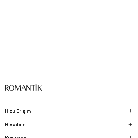
Hızlı Erişim
Hesabım
Kurumsal