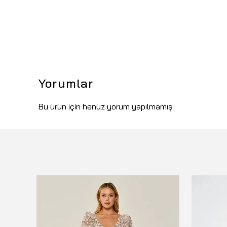
Yorumlar
Bu ürün için henüz yorum yapılmamış.