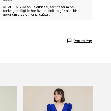
ALFABETA 6613 abiye elbisesi, zarif tasarımı ve
fonksiyonelliği ile her özel etkinlikte göz alıcı bir
görünüm elde etmenizi sağlar.
Yorum Yap