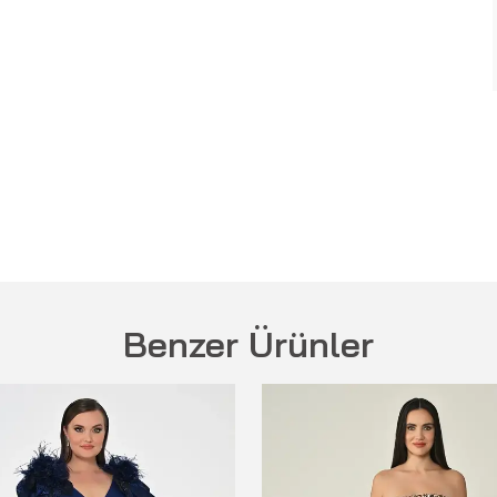
Benzer Ürünler