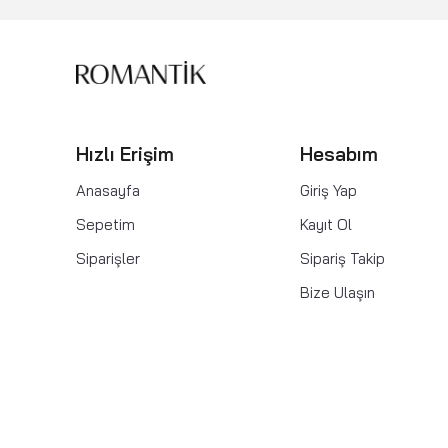
Hızlı Erişim
Hesabım
Anasayfa
Giriş Yap
Sepetim
Kayıt Ol
Siparişler
Sipariş Takip
Bize Ulaşın