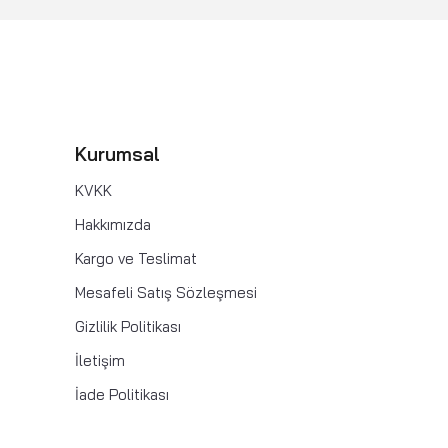
Kurumsal
KVKK
Hakkımızda
Kargo ve Teslimat
Mesafeli Satış Sözleşmesi
Gizlilik Politikası
İletişim
İade Politikası