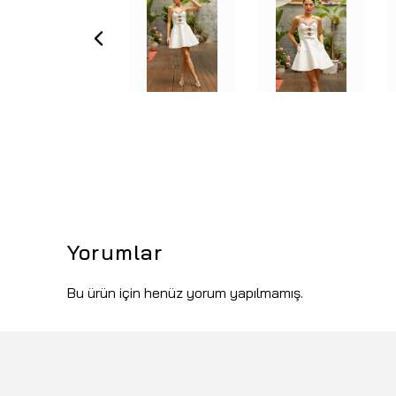
Yorumlar
Bu ürün için henüz yorum yapılmamış.