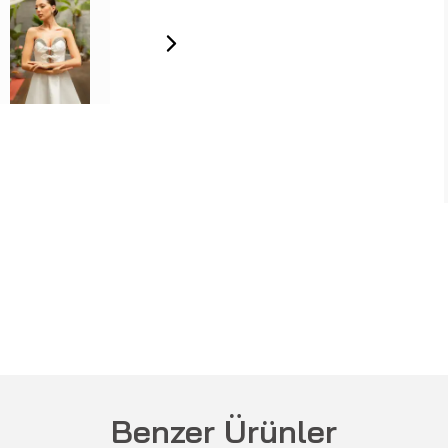
Benzer Ürünler