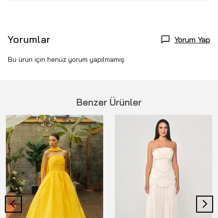
Yorumlar
Yorum Yap
Bu ürün için henüz yorum yapılmamış.
Benzer Ürünler