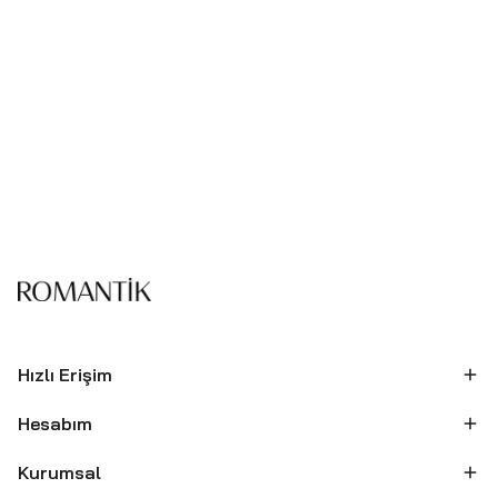
Hızlı Erişim
Hesabım
Kurumsal