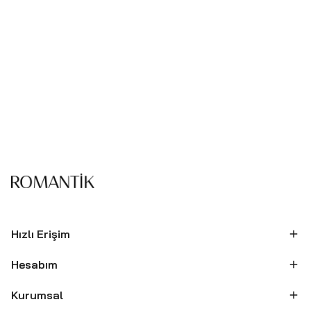
Hızlı Erişim
Hesabım
Kurumsal