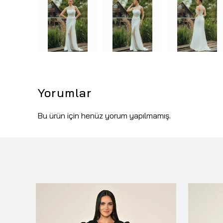
Yorumlar
Bu ürün için henüz yorum yapılmamış.