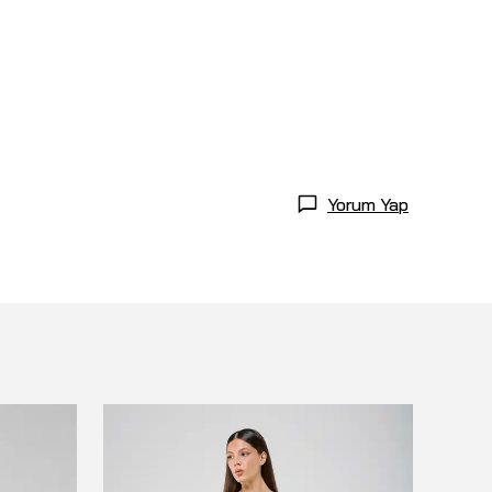
Yorum Yap