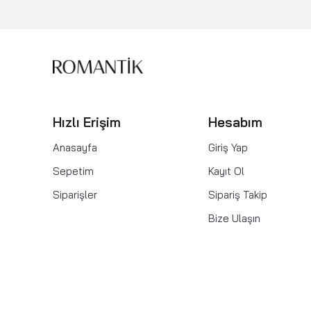
Hızlı Erişim
Hesabım
Anasayfa
Giriş Yap
Sepetim
Kayıt Ol
Siparişler
Sipariş Takip
Bize Ulaşın