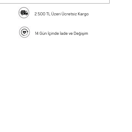
2.500 TL Üzeri Ücretsiz Kargo
14 Gün İçinde İade ve Değişim