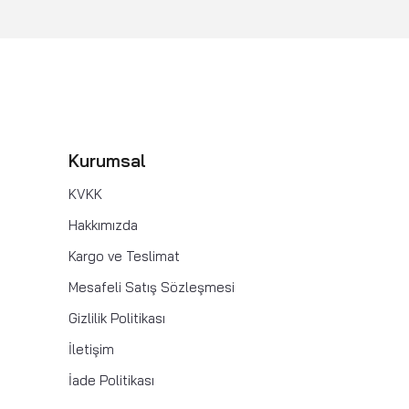
Kurumsal
KVKK
Hakkımızda
Kargo ve Teslimat
Mesafeli Satış Sözleşmesi
Gizlilik Politikası
İletişim
İade Politikası