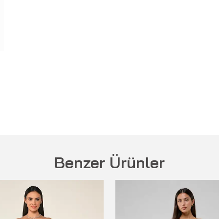
Benzer Ürünler