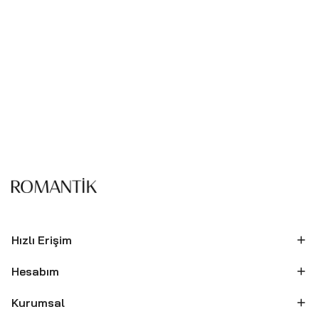
Hızlı Erişim
Hesabım
Kurumsal