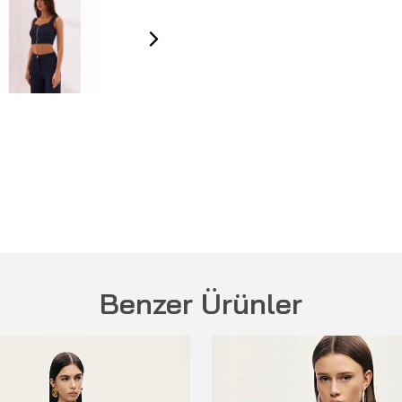
Benzer Ürünler