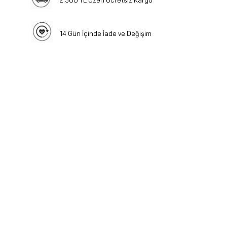
14 Gün İçinde İade ve Değişim