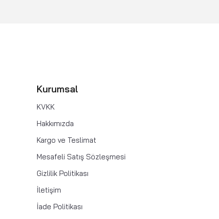
Kurumsal
KVKK
Hakkımızda
Kargo ve Teslimat
Mesafeli Satış Sözleşmesi
Gizlilik Politikası
İletişim
İade Politikası