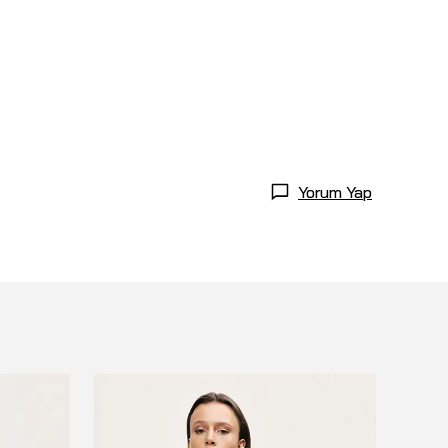
Yorum Yap