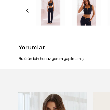
Yorumlar
Bu ürün için henüz yorum yapılmamış.