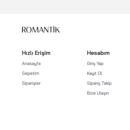
Hızlı Erişim
Hesabım
Anasayfa
Giriş Yap
Sepetim
Kayıt Ol
Siparişler
Sipariş Takip
Bize Ulaşın