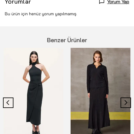
Yorumlar
Yorum Yap
Bu ürün için henüz yorum yapılmamış.
Benzer Ürünler