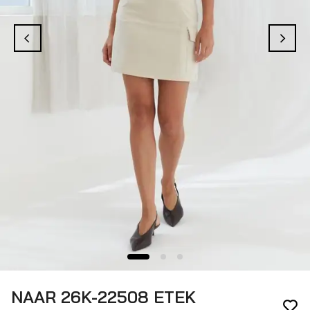
NAAR 26K-22508 ETEK