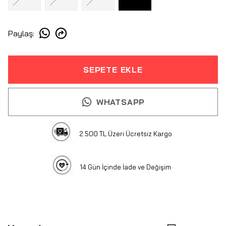
Paylaş
:
SEPETE EKLE
WHATSAPP
2.500 TL Üzeri Ücretsiz Kargo
14 Gün İçinde İade ve Değişim