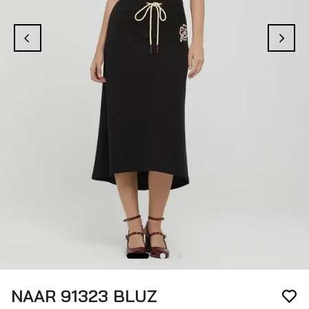
NAAR 91323 BLUZ