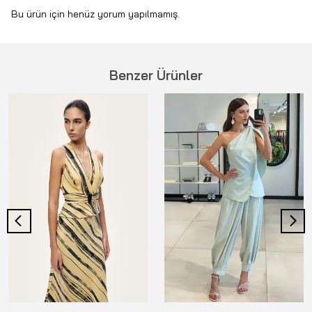
Bu ürün için henüz yorum yapılmamış.
Benzer Ürünler