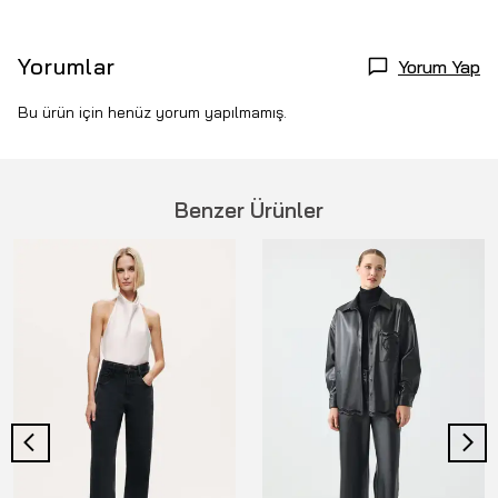
Yorumlar
Yorum Yap
Bu ürün için henüz yorum yapılmamış.
Benzer Ürünler