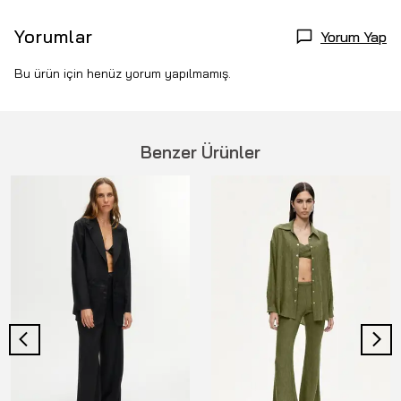
Yorumlar
Yorum Yap
Bu ürün için henüz yorum yapılmamış.
Benzer Ürünler