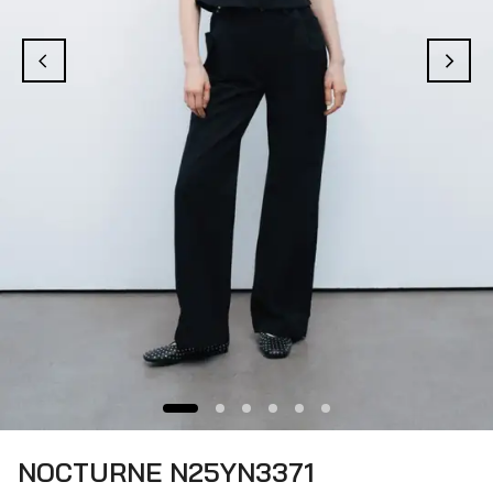
NOCTURNE N25YN3371