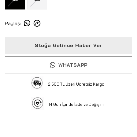
Paylaş
:
Stoğa Gelince Haber Ver
WHATSAPP
2.500 TL Üzeri Ücretsiz Kargo
14 Gün İçinde İade ve Değişim