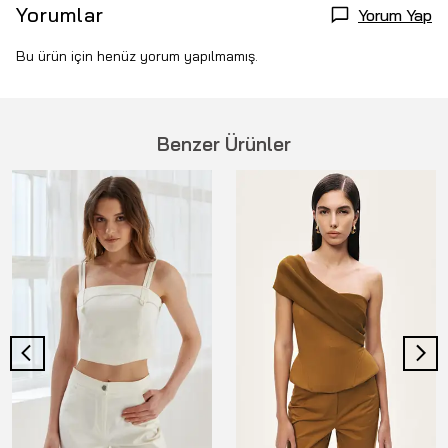
Yorumlar
Yorum Yap
Bu ürün için henüz yorum yapılmamış.
Benzer Ürünler