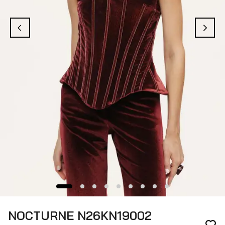
NOCTURNE N26KN19002