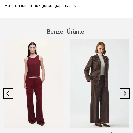
Bu ürün için henüz yorum yapılmamış.
Benzer Ürünler