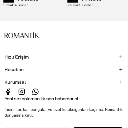
1 Renk 4 Beden
2 Renk 3 Beden
Hızlı Erişim
Hesabım
Kurumsal
Yeni sezonlardan ilk sen haberdar ol.
İndirimler, kampanyalar ve özel koleksiyonları kaçırma. Romantik
dünyasına katıl.