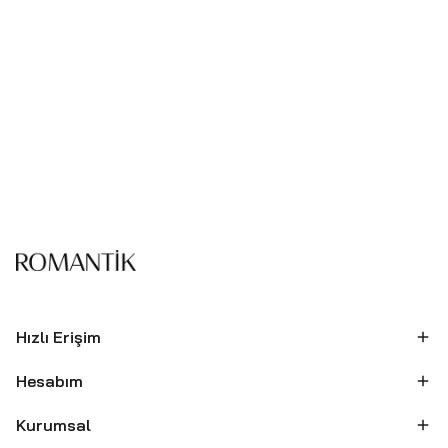
Hızlı Erişim
Hesabım
Kurumsal