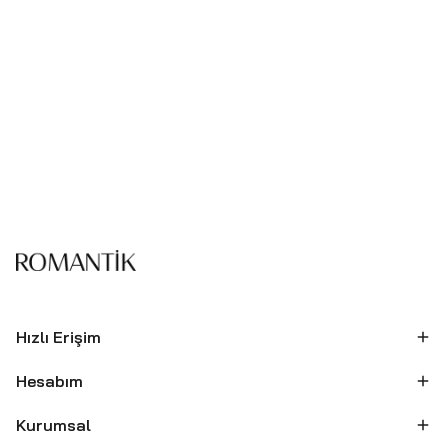
Hızlı Erişim
Hesabım
Kurumsal