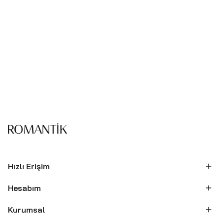
Hızlı Erişim
Hesabım
Kurumsal