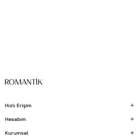
Hızlı Erişim
Hesabım
Kurumsal