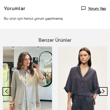
Yorumlar
Yorum Yap
Bu ürün için henüz yorum yapılmamış.
Benzer Ürünler