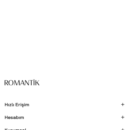
Hızlı Erişim
Hesabım
Kurumsal