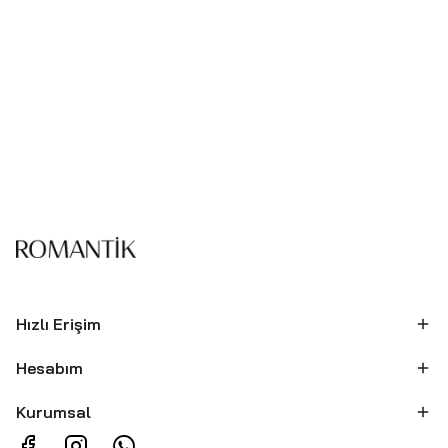
Hızlı Erişim
Hesabım
Kurumsal