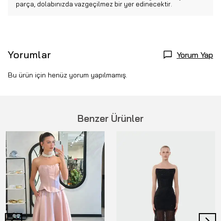
parça, dolabınızda vazgeçilmez bir yer edinecektir.
Yorumlar
Yorum Yap
Bu ürün için henüz yorum yapılmamış.
Benzer Ürünler