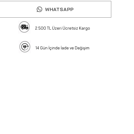
WHATSAPP
2.500 TL Üzeri Ücretsiz Kargo
14 Gün İçinde İade ve Değişim