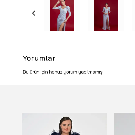
Yorumlar
Bu ürün için henüz yorum yapılmamış.