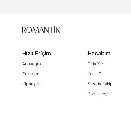
Hızlı Erişim
Hesabım
Anasayfa
Giriş Yap
Sepetim
Kayıt Ol
Siparişler
Sipariş Takip
Bize Ulaşın