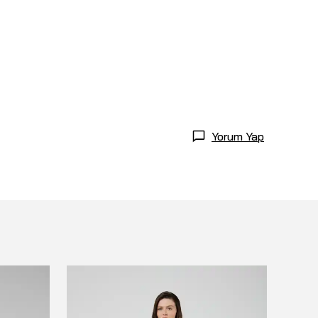
Yorum Yap