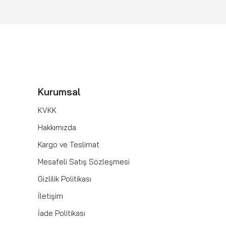
Kurumsal
KVKK
Hakkımızda
Kargo ve Teslimat
Mesafeli Satış Sözleşmesi
Gizlilik Politikası
İletişim
İade Politikası