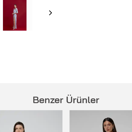
Benzer Ürünler