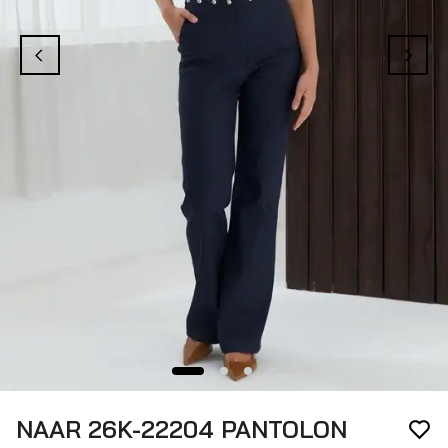
NAAR 26K-22204 PANTOLON