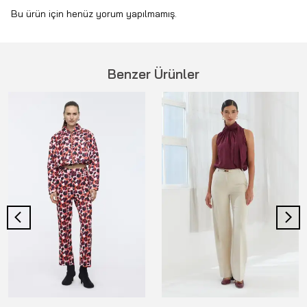
Bu ürün için henüz yorum yapılmamış.
Benzer Ürünler