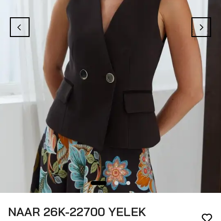
NAAR 26K-22700 YELEK