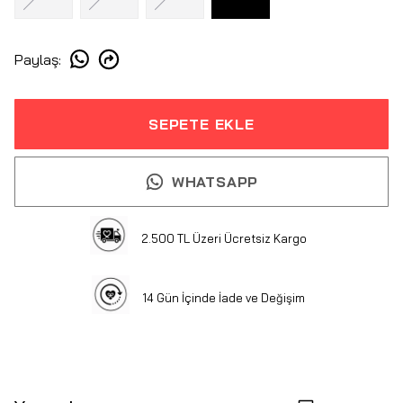
Paylaş
:
SEPETE EKLE
WHATSAPP
2.500 TL Üzeri Ücretsiz Kargo
14 Gün İçinde İade ve Değişim