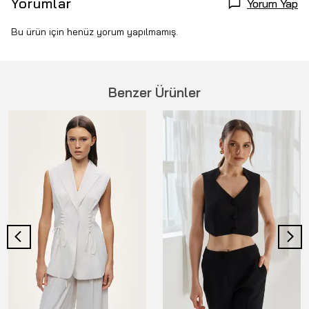
Yorumlar
Yorum Yap
Bu ürün için henüz yorum yapılmamış.
Benzer Ürünler