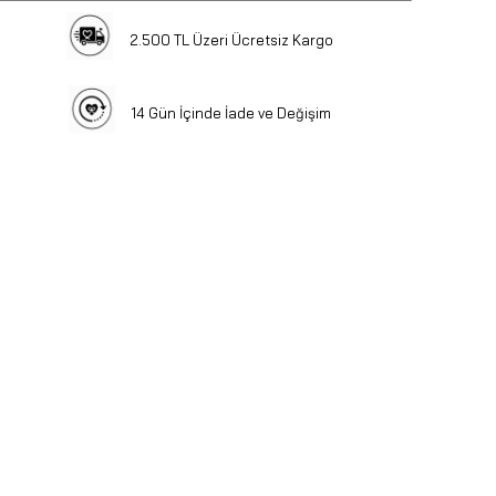
2.500 TL Üzeri Ücretsiz Kargo
14 Gün İçinde İade ve Değişim