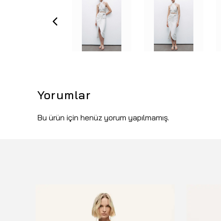
Yorumlar
Bu ürün için henüz yorum yapılmamış.