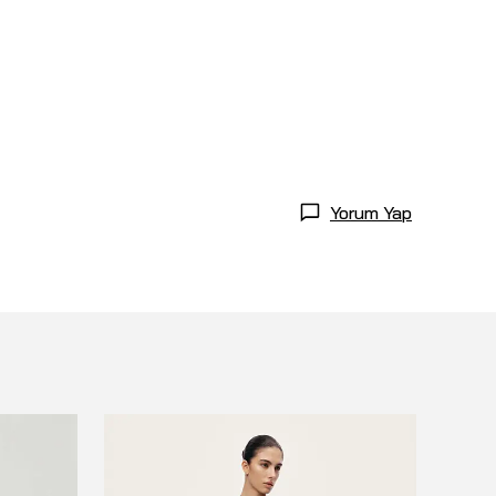
Yorum Yap