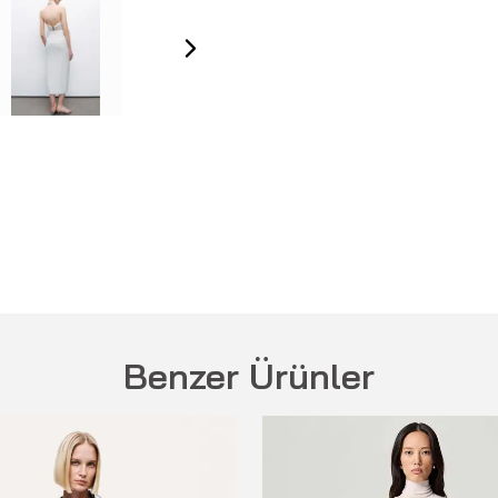
Benzer Ürünler