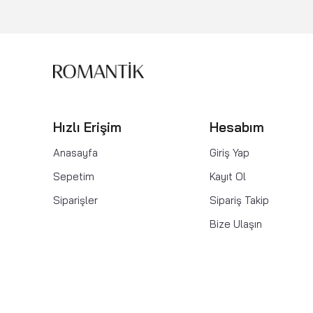
Hızlı Erişim
Hesabım
Anasayfa
Giriş Yap
Sepetim
Kayıt Ol
Siparişler
Sipariş Takip
Bize Ulaşın