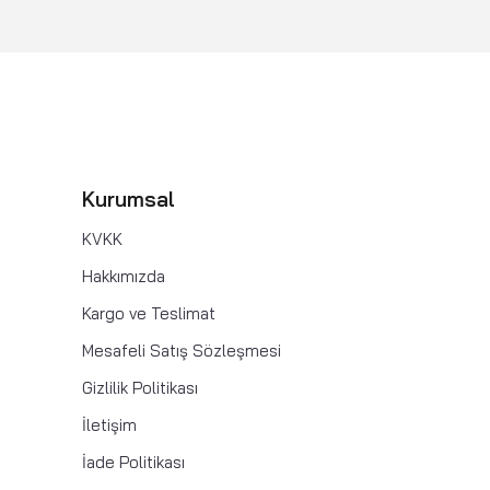
Kurumsal
KVKK
Hakkımızda
Kargo ve Teslimat
Mesafeli Satış Sözleşmesi
Gizlilik Politikası
İletişim
İade Politikası