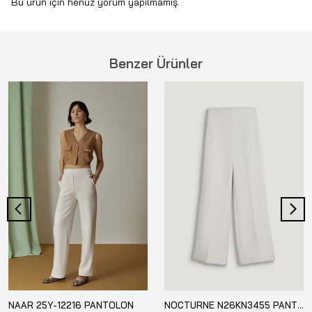
Bu ürün için henüz yorum yapılmamış.
Benzer Ürünler
NAAR 25Y-12216 PANTOLON
NOCTURNE N26KN3455 PANTOLON